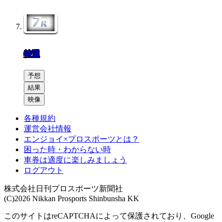
特選
予想
結果
映像
各種規約
運営会社情報
エンジョイ×プロスポーツとは？
困った時・わからない時
車券は適度に楽しみましょう
ログアウト
株式会社日刊プロスポーツ新聞社
(C)2026 Nikkan Prosports Shinbunsha KK
このサイトはreCAPTCHAによって保護されており、Google