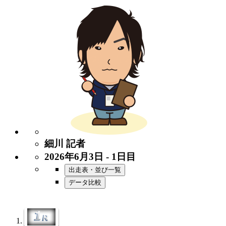
細川
記者
2026年6月3日 - 1日目
出走表・並び一覧
データ比較