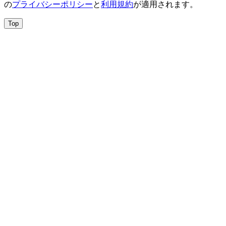
の
プライバシーポリシー
と
利用規約
が適用されます。
Top