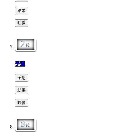
結果
映像
予選
予想
結果
映像