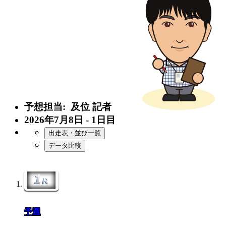
予想担当:
及位
記者
2026年7月8日 - 1日目
出走表・並び一覧
データ比較
予選