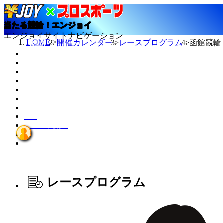
当たる競輪！エンジョイ
エンジョイサイトナビゲーション
HOME
開催カレンダー
レースプログラム
函館競輪 
今日の結果
TMスケジュール
カレンダー
ニュース
選手データ
記者ランキング
競輪場データ
INFO
エンジョイとは？
レースプログラム