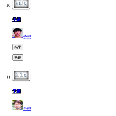
予選
予想
結果
映像
予選
予想