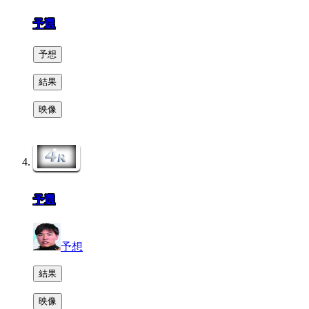
予選
予想
結果
映像
予選
予想
結果
映像