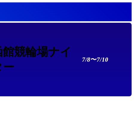
函館競輪場ナイ
7/8〜7/10
ター