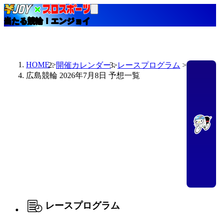
当たる競輪！エンジョイ
HOME
開催カレンダー
レースプログラム
広島競輪 2026年7月8日 予想一覧
レースプログラム