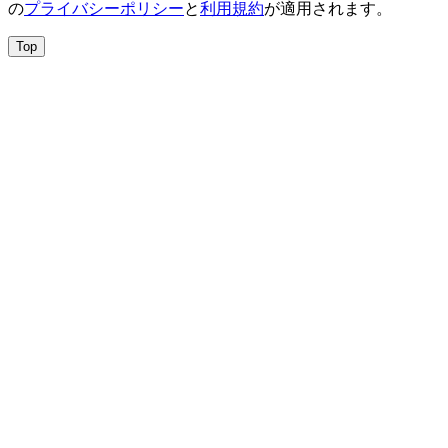
の
プライバシーポリシー
と
利用規約
が適用されます。
Top