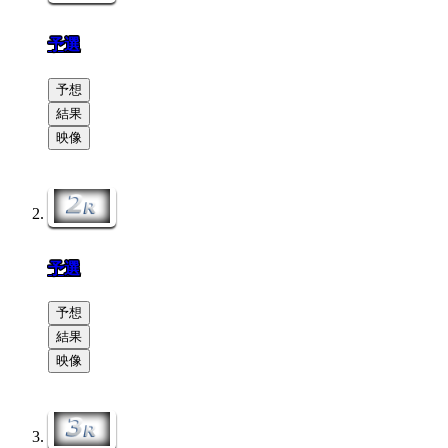
予選
予想
結果
映像
予選
予想
結果
映像