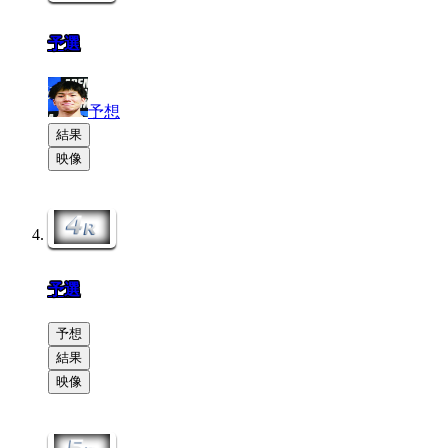
予選
予想
結果
映像
予選
予想
結果
映像