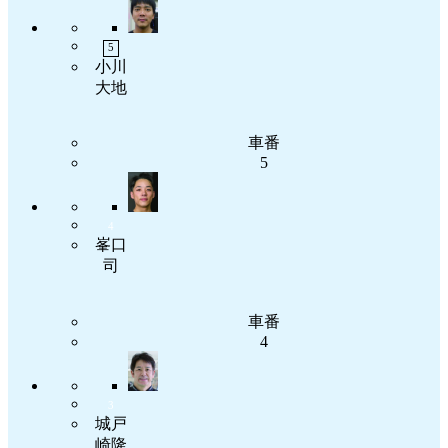
5
小川
大地
車番
5
4
峯口
司
車番
4
3
城戸
崎隆