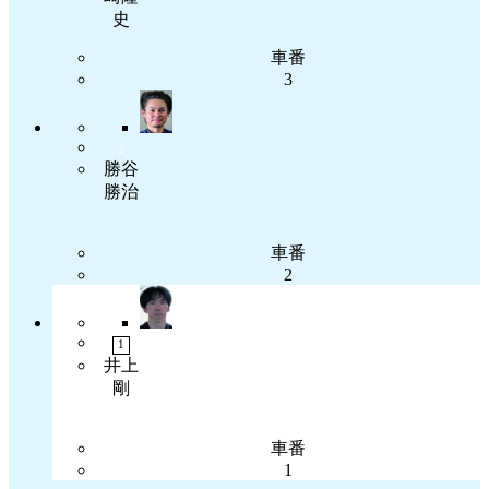
史
車番
3
2
勝谷
勝治
車番
2
1
井上
剛
車番
1