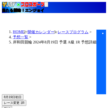
当たる競輪！エンジョイ
HOME
開催カレンダー
レースプログラム
予想一覧
岸和田競輪 2024年8月19日 予選 A級 1R 予想詳細
8月19日
初日
レース変更 1R