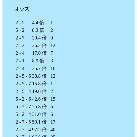
オッズ
2 - 5
4.4
倍
1
5 - 2
8.3
倍
2
2 - 7
20.4
倍
9
7 - 2
26.2
倍
12
2 - 4
17.0
倍
7
7 - 1
8.9
倍
3
7 - 4
35.7
倍
16
2 - 5 - 6
38.8
倍
12
2 - 5 - 7
15.8
倍
1
2 - 5 - 4
19.6
倍
2
5 - 2 - 6
42.6
倍
15
5 - 2 - 7
25.8
倍
5
5 - 2 - 4
31.0
倍
6
2 - 7 - 5
50.1
倍
17
2 - 7 - 4
97.5
倍
40