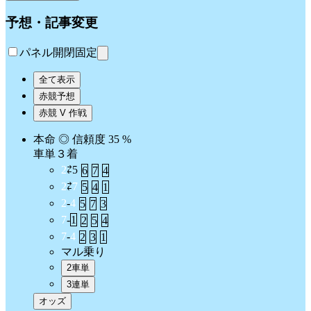
予想・記事変更
パネル開閉固定
全て表示
赤競予想
赤競 V 作戦
本命 ◎ 信頼度
35
%
車単
３着
2
⇄
5
6
7
4
2
⇄
7
5
4
1
2
‐
4
5
7
3
7
‐
1
2
5
4
7
‐
4
2
3
1
マル乗り
2車単
3連単
オッズ