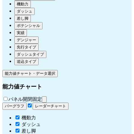
機動力
ダッシュ
差し脚
ポテンシャル
実績
デンジャー
先行タイプ
ダッシュタイプ
追込タイプ
能力値チャート・データ選択
能力値チャート
パネル開閉固定
バーグラフ
レーダーチャート
機動力
ダッシュ
差し脚