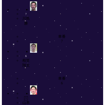
7
川島
勝
車番
7
6
相笠
翔太
車番
6
5
山本