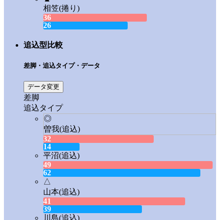
相笠
(捲り)
36
26
追込型比較
差脚・追込タイプ・データ
データ変更
差脚
追込タイプ
◎
曽我
(追込)
32
14
平沼
(追込)
49
62
△
山本
(追込)
41
39
川島
(追込)