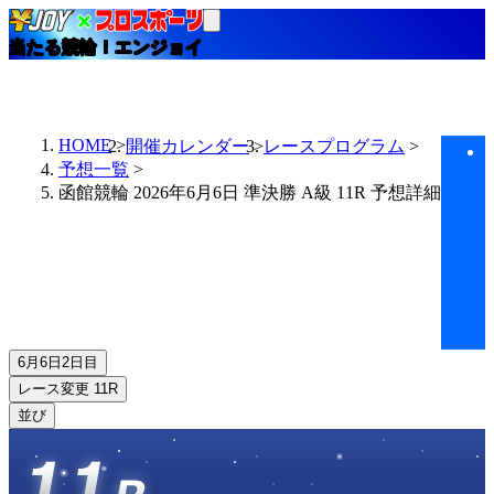
当たる競輪！エンジョイ
HOME
開催カレンダー
レースプログラム
予想一覧
函館競輪 2026年6月6日 準決勝 A級 11R 予想詳細
6月6日
2日目
レース変更 11R
並び