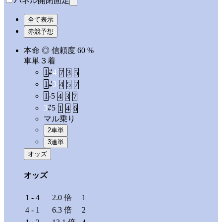
パネル開閉固定
全て表示
赤競予想
本命 ◎ 信頼度
60
%
車単
３着
1
⇄
4
7
3
5
1
⇄
3
4
5
7
1
‐
5
4
3
7
3
⇄
5
1
4
6
マル乗り
2車単
3連単
オッズ
オッズ
1 - 4
2.0
倍
1
4 - 1
6.3
倍
2