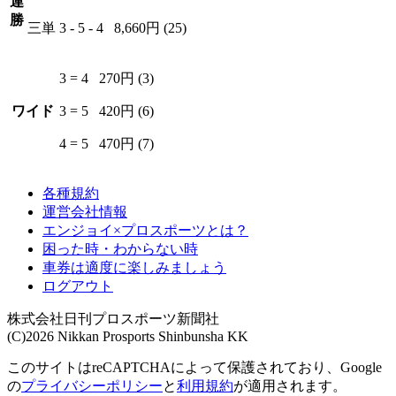
連
勝
三単
3 - 5 - 4
8,660円 (25)
3 = 4
270円 (3)
ワイド
3 = 5
420円 (6)
4 = 5
470円 (7)
各種規約
運営会社情報
エンジョイ×プロスポーツとは？
困った時・わからない時
車券は適度に楽しみましょう
ログアウト
株式会社日刊プロスポーツ新聞社
(C)2026 Nikkan Prosports Shinbunsha KK
このサイトはreCAPTCHAによって保護されており、Google
の
プライバシーポリシー
と
利用規約
が適用されます。