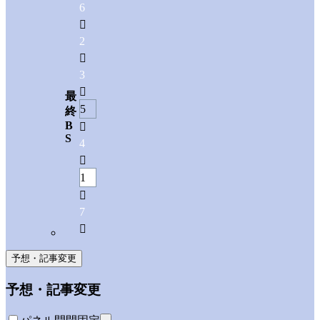
6

2

3

最
5
終
B

S
4

1

7

予想・記事変更
予想・記事変更