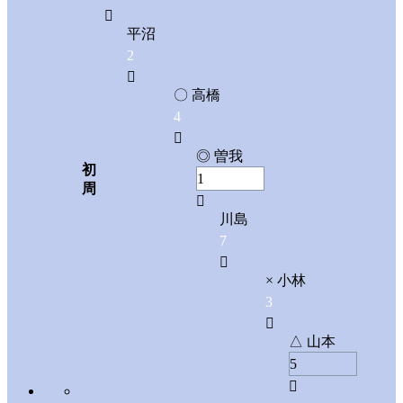

平沼
2

〇
高橋
4

◎
曽我
初
1
周

川島
7

×
小林
3

△
山本
5
