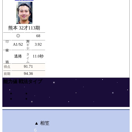
熊本
32
才
113
期
◎
68
ギヤ
A1
/S2
3.92
タイム
逃捲
11.0
秒
91.71
得点
94.36
前期
能力値
戦法タイプ
▲
相笠
6