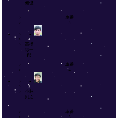
健也
車番
5
4
高橋
綜一
郎
車番
4
3
小林
則之
車番
3