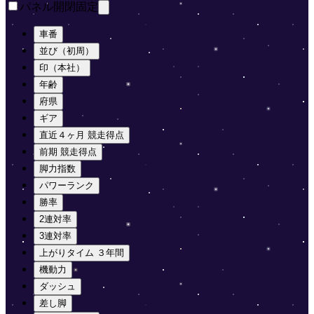
パネル開閉固定
車番
並び（初周）
印（本社）
年齢
府県
ギア
直近４ヶ月 競走得点
前期 競走得点
脚力指数
パワーランク
勝率
2連対率
3連対率
上がりタイム ３年間
機動力
ダッシュ
差し脚