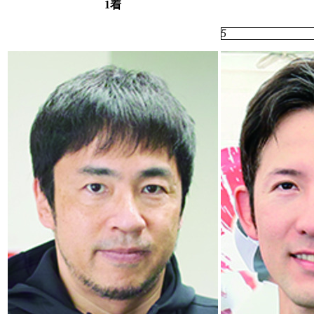
1着
3
5