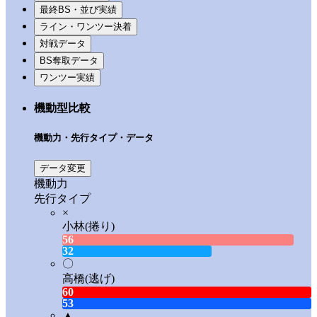
最終BS・並び実績
ライン・ワンツー決着
対戦データ
BS奪取データ
ワンツー実績
機動型比較
機動力・先行タイプ・データ
データ変更
機動力
先行タイプ
×
小林
(捲り)
56
32
〇
高橋
(逃げ)
60
53
▲