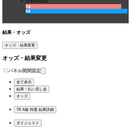
小林
(切目)
54
68
結果・オッズ
オッズ・結果変更
オッズ・結果変更
パネル開閉固定
全て表示
結果・払い戻し金
オッズ
7R A級 特選
結果詳細
ダイジェスト