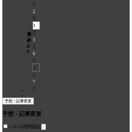

2

1

最
3
終
B

S
6

5

7

予想・記事変更
予想・記事変更
パネル開閉固定