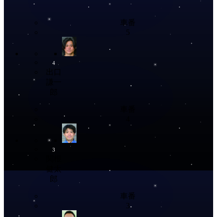
車番
5
4
出口
謙一
郎
車番
4
3
関根
健太
郎
車番
3