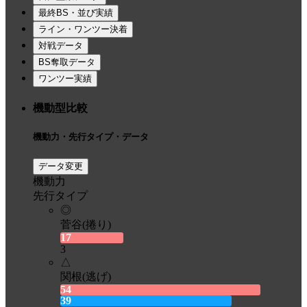
最終BS・並び実績
ライン・ワンツー決着
対戦データ
BS奪取データ
ワンツー実績
機動型比較
機動力・先行タイプ・データ
データ変更
機動力
先行タイプ
◎
菅谷
(捲り)
17
3
△
関根
(逃げ)
54
39