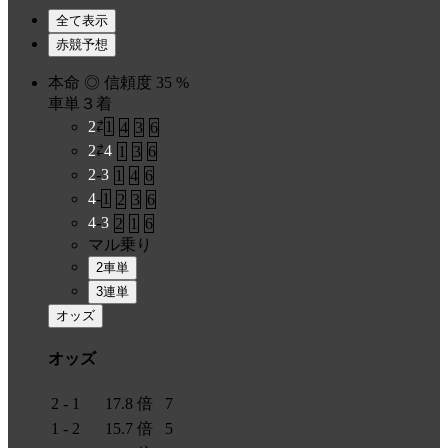
全て表示
赤競予想
本命 ◎ 信頼度
35
%
車単
３着
2
⇄
1
4
3
6
2
⇄
4
1
3
6
2
‐
3
1
4
6
4
‐
1
2
3
6
4
‐
3
2
1
6
マル乗り
2車単
3連単
オッズ
オッズ
2 - 1
17.8
倍
7
1 - 2
15.7
倍
5