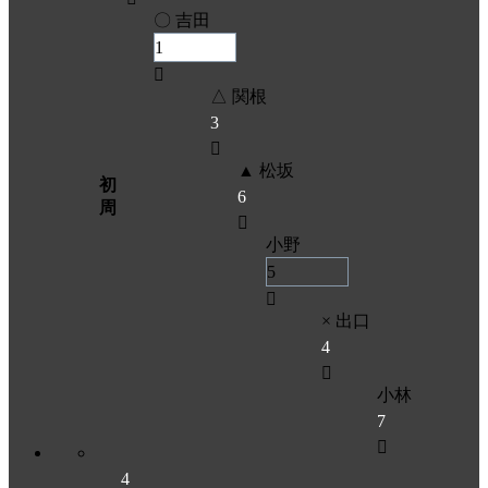
〇
吉田
1

△
関根
3

▲
松坂
初
6
周

小野
5

×
出口
4

小林
7

4