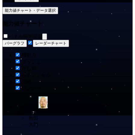
能力値チャート・データ選択
能力値チャート
パネル開閉固定
バーグラフ
レーダーチャート
機動力
ダッシュ
差し脚
ポテンシャル
実績
デンジャー
7
岡田
大門