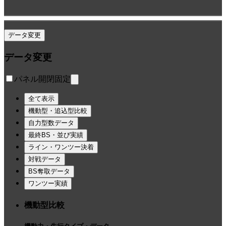
データ変更
データ変更
パネル開閉固定
全て表示
機動型・追込型比較
自力型数データ
最終BS・並び実績
ライン・ワンツー決着
対戦データ
BS奪取データ
ワンツー実績
機動型比較