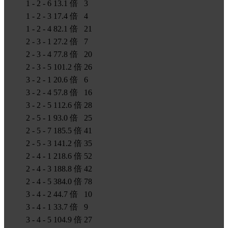
1 - 2 - 6
13.1
倍
3
1 - 2 - 3
17.4
倍
4
1 - 2 - 4
82.1
倍
21
2 - 3 - 1
27.2
倍
7
2 - 3 - 4
77.8
倍
20
2 - 3 - 5
101.2
倍
26
3 - 2 - 1
20.6
倍
6
3 - 2 - 4
57.8
倍
16
3 - 2 - 5
112.6
倍
28
2 - 5 - 1
93.0
倍
25
2 - 5 - 7
185.5
倍
41
2 - 5 - 3
141.2
倍
35
2 - 4 - 1
218.6
倍
52
2 - 4 - 3
188.8
倍
42
2 - 4 - 5
384.0
倍
78
3 - 4 - 2
44.7
倍
10
3 - 4 - 1
33.7
倍
9
3 - 4 - 5
104.9
倍
27