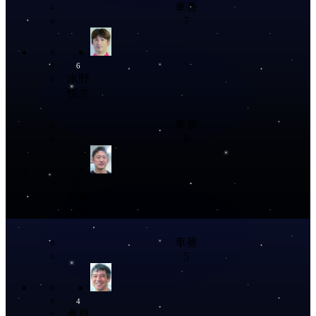
車番
7
6
水野
悟志
車番
6
5
瀧本
匡平
車番
5
4
眞原