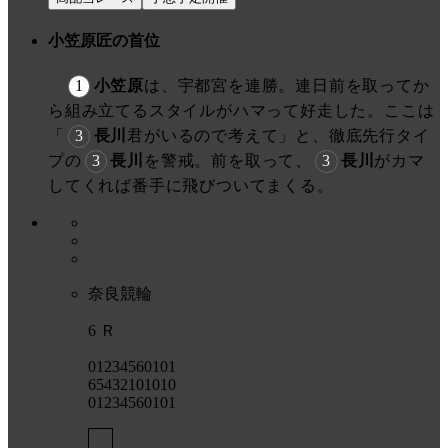
小笠原匠の首位
1
小笠原
は、宇都宮を連勝。連日前を取ってか
ら組み立てるスタイルがハマって好走した。ここは
「
3
長川
君がいるので考えて」と、徹底先行タイ
プの
3
長川
を警戒。前を取って、
3
長川
がカマ
してくれば番手に飛びついてまくる。
奈良競輪
6
Ｒ
0
1
2
3
4
5
6
0
1
0
1
6
5
4
3
2
1
0
1
0
1
0
0
1
2
3
4
5
6
0
1
0
1