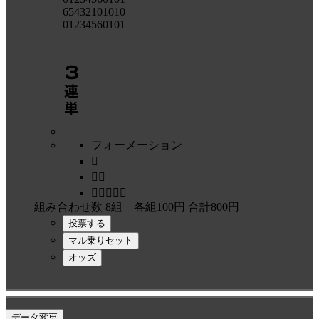
6
5
4
3
2
1
0
1
0
1
0
0
1
2
3
4
5
6
0
1
0
1
フォーメーション








組み合わせ数 8組 各組100円
合計800円
投票する
マル乗りセット
オッズ
データ変更