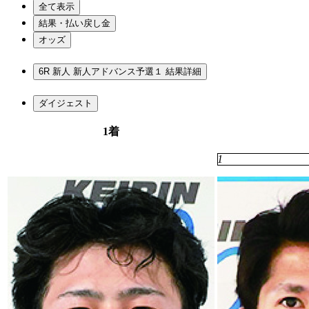
全て表示
結果・払い戻し金
オッズ
6R 新人 新人アドバンス予選１
結果詳細
ダイジェスト
1着
3
1