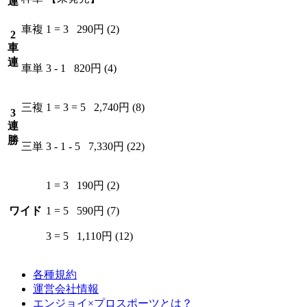
連
車複
1 = 3
290円 (2)
2
車
連
車単
3 - 1
820円 (4)
三複
1 = 3 = 5
2,740円 (8)
3
連
勝
三単
3 - 1 - 5
7,330円 (22)
1 = 3
190円 (2)
ワイド
1 = 5
590円 (7)
3 = 5
1,110円 (12)
各種規約
運営会社情報
エンジョイ×プロスポーツとは？