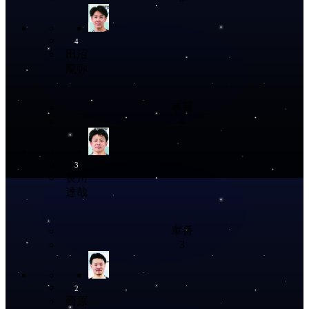
4
田沼
龍弥
車番
4
3
長川
達哉
車番
3
2
西原