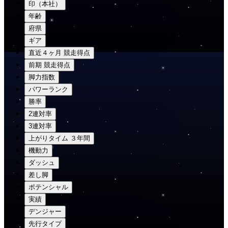
印（本社）
年齢
府県
ギア
直近４ヶ月 競走得点
前期 競走得点
脚力指数
パワーランク
勝率
2連対率
3連対率
上がりタイム ３年間
機動力
ダッシュ
差し脚
ポテンシャル
実績
デンジャー
先行タイプ