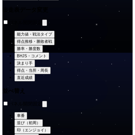
出走表データ変更
パネル開閉固定
能力値・戦法タイプ
得点推移・勝敗者戦
勝率・勝度数
BHJS・コメント
決まり手
得点・当所・周長
直近成績
並べ替え
パネル開閉固定
車番
並び（初周）
印（エンジョイ）