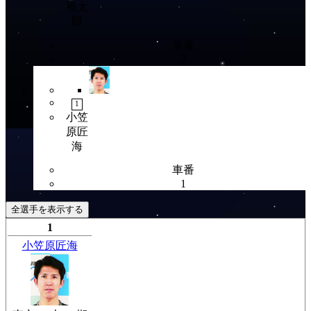
裕太
郎
車番
2
1
小笠
原匠
海
車番
1
全選手を表示する
1
小笠原匠海