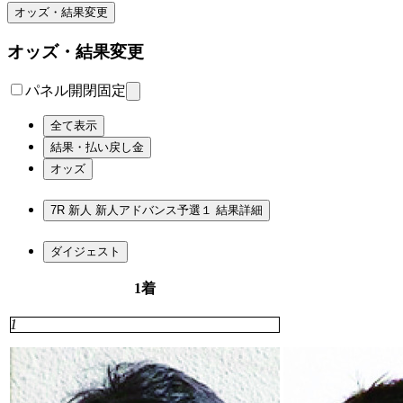
オッズ・結果変更
オッズ・結果変更
パネル開閉固定
全て表示
結果・払い戻し金
オッズ
7R 新人 新人アドバンス予選１
結果詳細
ダイジェスト
1着
1
2