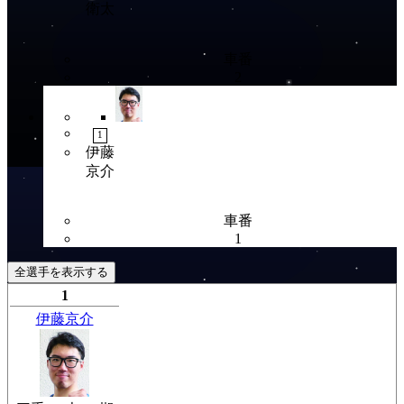
衛太
車番
2
1
伊藤
京介
車番
1
全選手を表示する
1
伊藤京介