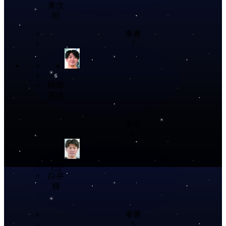
東次
郎
車番
7
6
阿部
凪汰
車番
6
5
白井
輝
車番
5