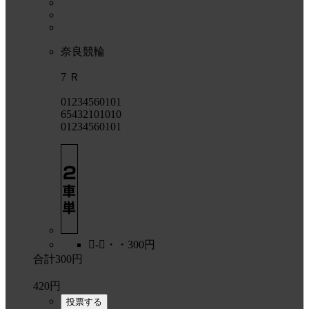
奈良競輪
7
Ｒ
0
1
2
3
4
5
6
0
1
0
1
6
5
4
3
2
1
0
1
0
1
0
0
1
2
3
4
5
6
0
1
0
1

-

・・
300円
合計300円
420円
投票する