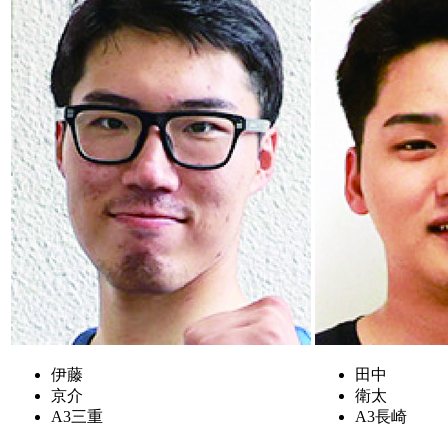
伊藤
田中
京介
衛太
A3
三重
A3
長崎