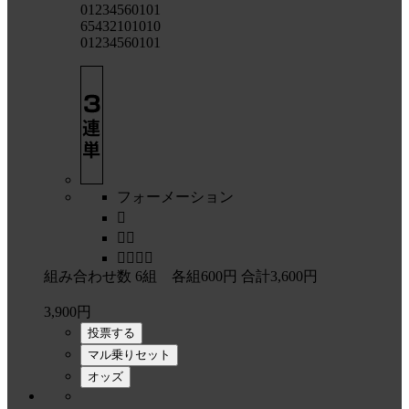
0
1
2
3
4
5
6
0
1
0
1
6
5
4
3
2
1
0
1
0
1
0
0
1
2
3
4
5
6
0
1
0
1
フォーメーション







組み合わせ数 6組 各組600円
合計3,600円
3,900円
投票する
マル乗りセット
オッズ