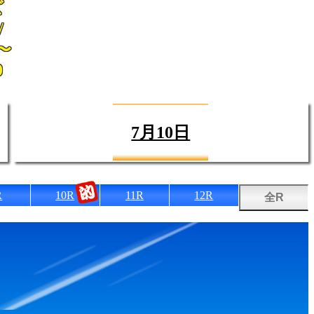
ズ
/
〜
0
7月10日
R
10R
11R
12R
全R