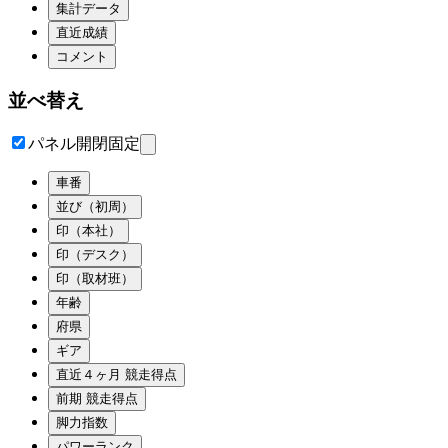
集計データ
直近成績
コメント
並べ替え
パネル開閉固定
車番
並び（初周）
印（本社）
印（デスク）
印（取材班）
年齢
府県
ギア
直近４ヶ月 競走得点
前期 競走得点
脚力指数
パワーランク