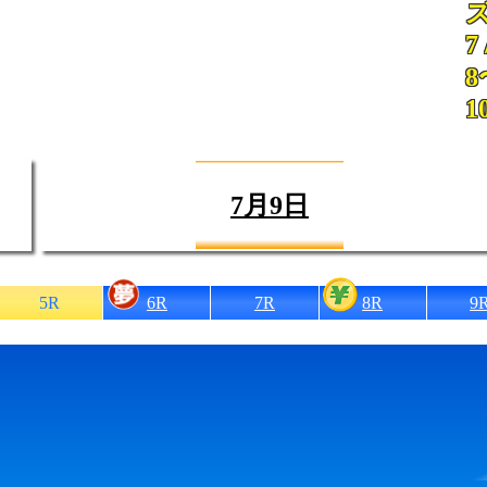
7 
8
1
7月9日
5R
6R
7R
8R
9