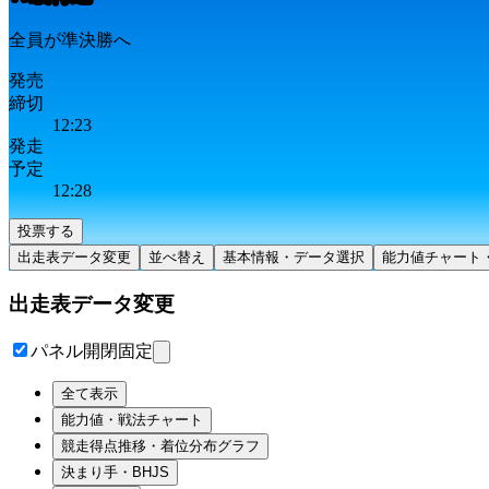
全員が準決勝へ
発売
締切
12:23
発走
予定
12:28
投票する
出走表データ変更
並べ替え
基本情報・データ選択
能力値チャート
出走表データ変更
パネル開閉固定
全て表示
能力値・戦法チャート
競走得点推移・着位分布グラフ
決まり手・BHJS