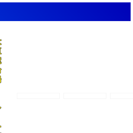
大
垣
競
輪
場
Ｆ
開催カレンダー
プログラム
予想一覧
１
シ
リ
ー