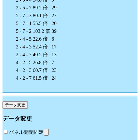
2 - 5 - 7
89.2
倍
29
5 - 7 - 3
80.1
倍
27
5 - 7 - 1
55.5
倍
20
5 - 7 - 2
103.2
倍
39
2 - 4 - 5
22.6
倍
6
2 - 4 - 3
52.4
倍
17
2 - 4 - 7
40.5
倍
13
4 - 2 - 5
26.8
倍
7
4 - 2 - 3
60.7
倍
23
4 - 2 - 7
61.5
倍
24
データ変更
データ変更
パネル開閉固定