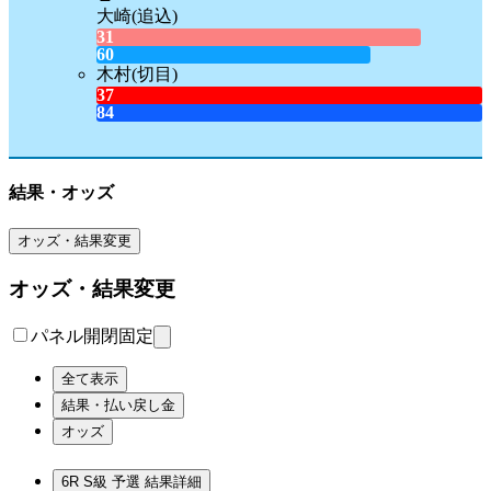
大崎
(追込)
31
60
木村
(切目)
37
84
結果・オッズ
オッズ・結果変更
オッズ・結果変更
パネル開閉固定
全て表示
結果・払い戻し金
オッズ
6R S級 予選
結果詳細