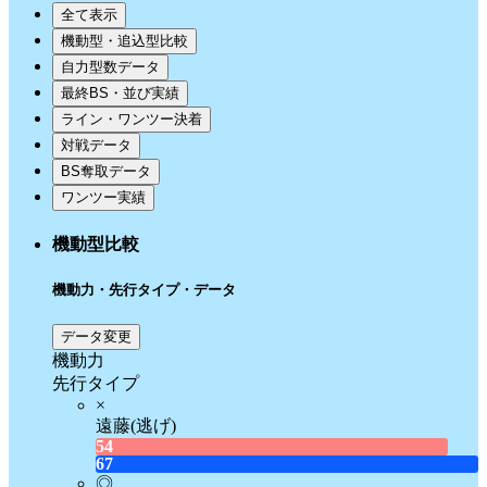
全て表示
機動型・追込型比較
自力型数データ
最終BS・並び実績
ライン・ワンツー決着
対戦データ
BS奪取データ
ワンツー実績
機動型比較
機動力・先行タイプ・データ
データ変更
機動力
先行タイプ
×
遠藤
(逃げ)
54
67
◎