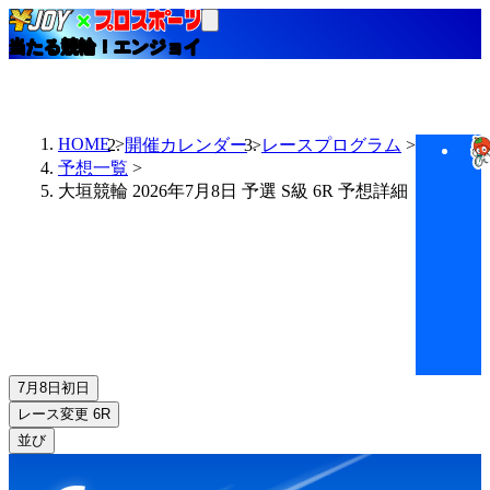
当たる競輪！エンジョイ
HOME
開催カレンダー
レースプログラム
予想一覧
大垣競輪 2026年7月8日 予選 S級 6R 予想詳細
7月8日
初日
レース変更 6R
並び