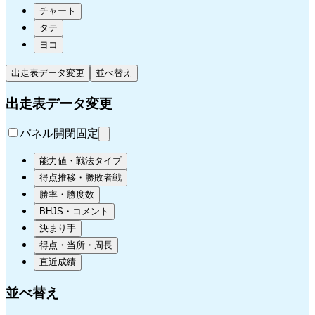
チャート
タテ
ヨコ
出走表データ変更
並べ替え
出走表データ変更
パネル開閉固定
能力値・戦法タイプ
得点推移・勝敗者戦
勝率・勝度数
BHJS・コメント
決まり手
得点・当所・周長
直近成績
並べ替え