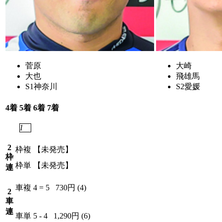
菅原
大崎
大也
飛雄馬
S1
神奈川
S2
愛媛
4着
5着
6着
7着
6
1
3
7
2
枠複
【未発売】
枠
枠単
【未発売】
連
車複
4 = 5
730円 (4)
2
車
連
車単
5 - 4
1,290円 (6)