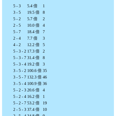
5 - 3
5.4
倍
1
3 - 5
19.5
倍
8
5 - 2
5.7
倍
2
2 - 5
10.0
倍
4
5 - 7
18.4
倍
7
2 - 4
7.7
倍
3
4 - 2
12.2
倍
5
5 - 3 - 2
17.3
倍
2
5 - 3 - 7
31.4
倍
8
5 - 3 - 4
19.2
倍
3
3 - 5 - 2
100.6
倍
35
3 - 5 - 7
132.3
倍
46
3 - 5 - 4
100.9
倍
36
5 - 2 - 3
20.6
倍
4
5 - 2 - 4
16.2
倍
1
5 - 2 - 7
53.2
倍
19
2 - 5 - 3
37.4
倍
10
2 - 5 - 4
34.8
倍
9