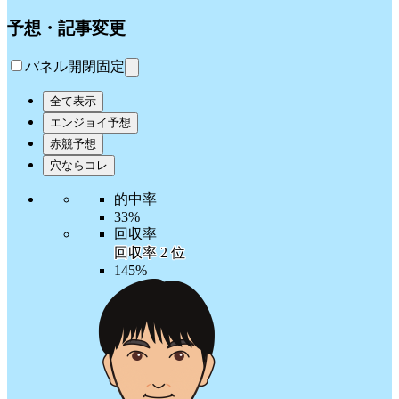
予想・記事変更
パネル開閉固定
全て表示
エンジョイ予想
赤競予想
穴ならコレ
的中率
33%
回収率
回収率
2
位
145%