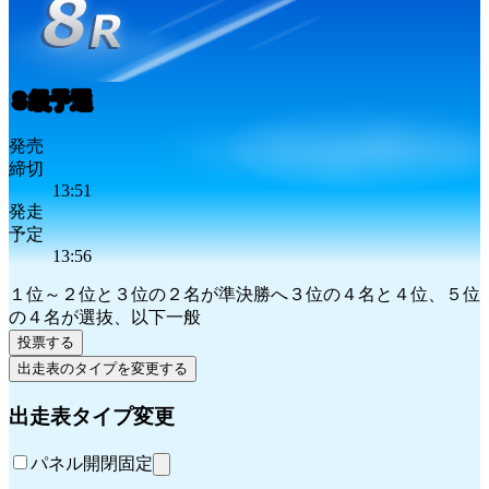
Ｓ級予選
発売
締切
13:51
発走
予定
13:56
１位～２位と３位の２名が準決勝へ３位の４名と４位、５位
の４名が選抜、以下一般
投票する
出走表のタイプを変更する
出走表タイプ変更
パネル開閉固定