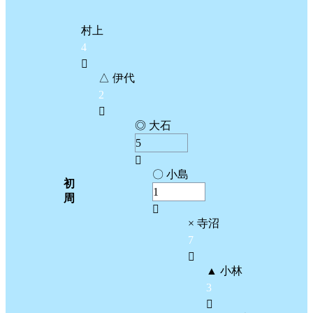
村上
4

△
伊代
2

◎
大石
5

〇
小島
初
1
周

×
寺沼
7

▲
小林
3
