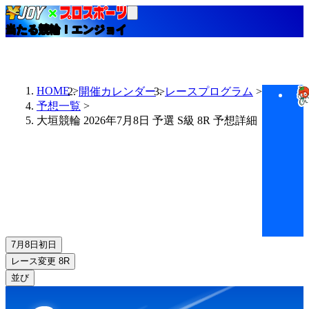
当たる競輪！エンジョイ
HOME
開催カレンダー
レースプログラム
予想一覧
大垣競輪 2026年7月8日 予選 S級 8R 予想詳細
7月8日
初日
レース変更 8R
並び