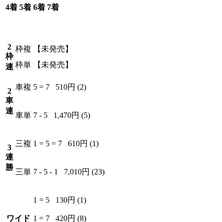
4着
5着
6着
7着
2
6
3
4
2
枠複
【未発売】
枠
枠単
【未発売】
連
車複
5 = 7
510円 (2)
2
車
連
車単
7 - 5
1,470円 (5)
三複
1 = 5 = 7
610円 (1)
3
連
勝
三単
7 - 5 - 1
7,010円 (23)
1 = 5
130円 (1)
ワイド
1 = 7
420円 (8)