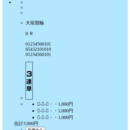
大垣競輪
8
Ｒ
0
1
2
3
4
5
6
0
1
0
1
6
5
4
3
2
1
0
1
0
1
0
0
1
2
3
4
5
6
0
1
0
1

-

-

・・
1,000円

-

-

・・
1,000円

-

-

・・
1,000円
合計3,000円