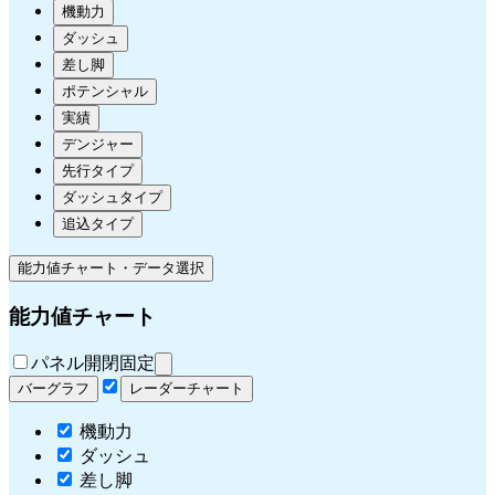
機動力
ダッシュ
差し脚
ポテンシャル
実績
デンジャー
先行タイプ
ダッシュタイプ
追込タイプ
能力値チャート・データ選択
能力値チャート
パネル開閉固定
バーグラフ
レーダーチャート
機動力
ダッシュ
差し脚