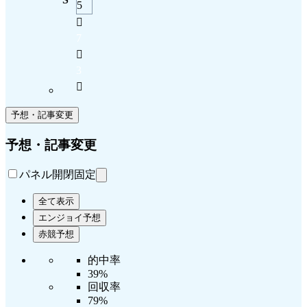
5

7

3

予想・記事変更
予想・記事変更
パネル開閉固定
全て表示
エンジョイ予想
赤競予想
的中率
39%
回収率
79%