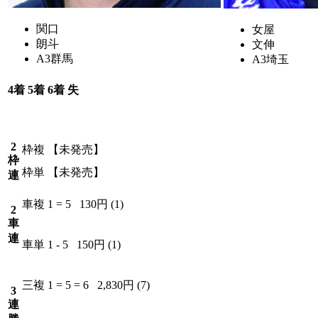
関口
女屋
朗斗
文伸
A3
群馬
A3
埼玉
4着
5着
6着
失
7
2
4
3
2
枠複
【未発売】
枠
枠単
【未発売】
連
車複
1 = 5
130円 (1)
2
車
連
車単
1 - 5
150円 (1)
三複
1 = 5 = 6
2,830円 (7)
3
連