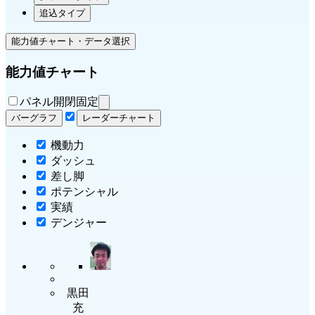
追込タイプ
能力値チャート・データ選択
能力値チャート
パネル開閉固定
バーグラフ
レーダーチャート
機動力
ダッシュ
差し脚
ポテンシャル
実績
デンジャー
7
黒田
充