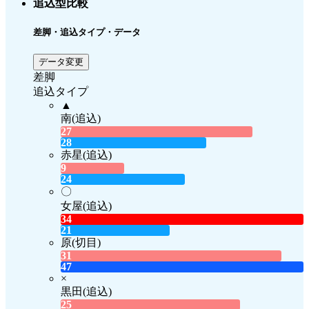
追込型比較
差脚・追込タイプ・データ
データ変更
差脚
追込タイプ
▲
南
(追込)
27
28
赤星
(追込)
9
24
〇
女屋
(追込)
34
21
原
(切目)
31
47
×
黒田
(追込)
25