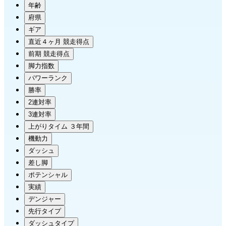
年齢
府県
ギア
直近４ヶ月 競走得点
前期 競走得点
脚力指数
パワーランク
勝率
2連対率
3連対率
上がりタイム ３年間
機動力
ダッシュ
差し脚
ポテンシャル
実績
デンジャー
先行タイプ
ダッシュタイプ