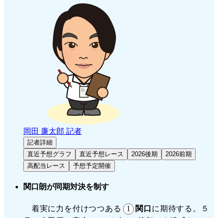
岡田 廉太郎
記者
記者詳細
直近予想グラフ
直近予想レース
2026後期
2026前期
高配当レース
予想予定開催
関口朗が同期対決を制す
着実に力を付けつつある
1
関口
に期待する。５