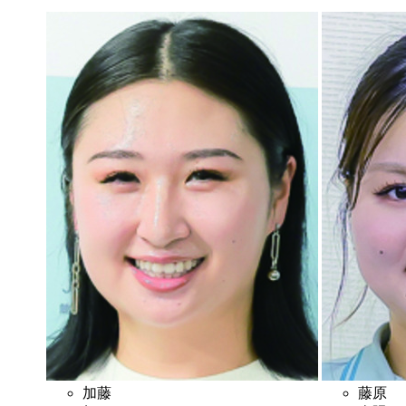
加藤
藤原