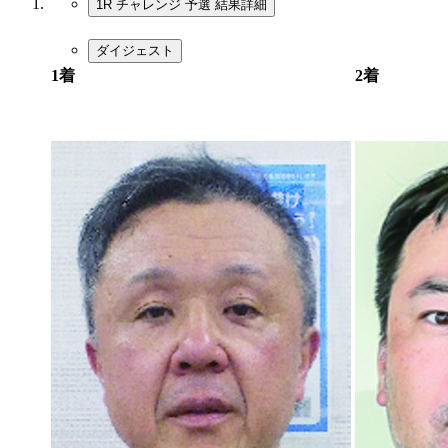
1R チャレンジ 予選
結果詳細
ダイジェスト
1着
2着
4
2