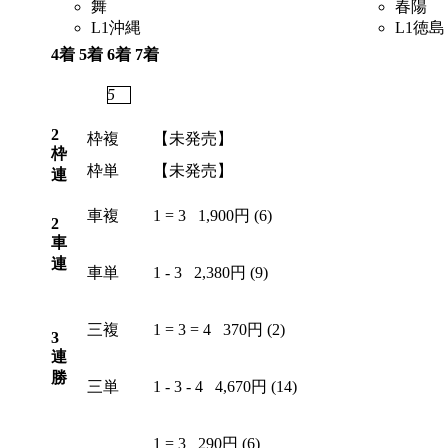
舞
春陽
L1
沖縄
L1
徳島
4着
5着
6着
7着
2
6
5
7
2
枠複
【未発売】
枠
枠単
【未発売】
連
車複
1 = 3
1,900円 (6)
2
車
連
車単
1 - 3
2,380円 (9)
三複
1 = 3 = 4
370円 (2)
3
連
勝
三単
1 - 3 - 4
4,670円 (14)
1 = 3
290円 (6)