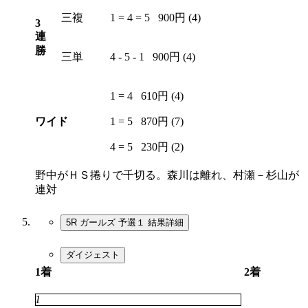
三複
1 = 4 = 5
900円 (4)
3
連
勝
三単
4 - 5 - 1
900円 (4)
1 = 4
610円 (4)
ワイド
1 = 5
870円 (7)
4 = 5
230円 (2)
野中がＨＳ捲りで千切る。森川は離れ、村瀬－杉山が
連対
5R ガールズ 予選１
結果詳細
ダイジェスト
1着
2着
1
3