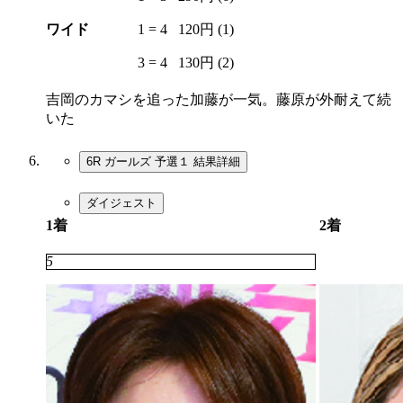
ワイド
1 = 4
120円 (1)
3 = 4
130円 (2)
吉岡のカマシを追った加藤が一気。藤原が外耐えて続
いた
6R ガールズ 予選１
結果詳細
ダイジェスト
1着
2着
5
6