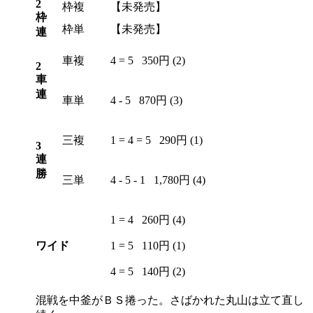
2
枠複
【未発売】
枠
枠単
【未発売】
連
車複
4 = 5
350円 (2)
2
車
連
車単
4 - 5
870円 (3)
三複
1 = 4 = 5
290円 (1)
3
連
勝
三単
4 - 5 - 1
1,780円 (4)
1 = 4
260円 (4)
ワイド
1 = 5
110円 (1)
4 = 5
140円 (2)
混戦を中釜がＢＳ捲った。さばかれた丸山は立て直し