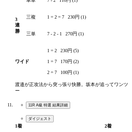
車単
7 - 2
110円 (1)
三複
1 = 2 = 7
230円 (1)
3
連
勝
三単
7 - 2 - 1
270円 (1)
1 = 2
230円 (5)
ワイド
1 = 7
170円 (2)
2 = 7
100円 (1)
渡邉が正攻法から突っ張り快勝。坂本が追ってワンツ
ー
11R A級 特選
結果詳細
ダイジェスト
1着
2着