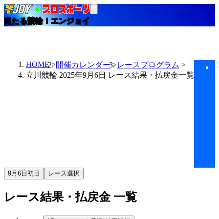
当たる競輪！エンジョイ
HOME
開催カレンダー
レースプログラム
立川競輪 2025年9月6日 レース結果・払戻金一覧
9月6日
初日
レース選択
レース結果・払戻金
一覧