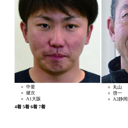
中釜
丸山
健次
啓一
A1
大阪
A2
静岡
4着
5着
6着
7着
2
7
3
6