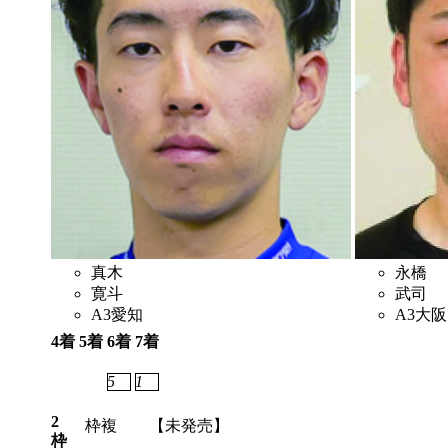
真木
永橋
寛斗
武司
A3
愛知
A3
大阪
4着
5着
6着
7着
2
4
5
1
2
枠複
【未発売】
枠