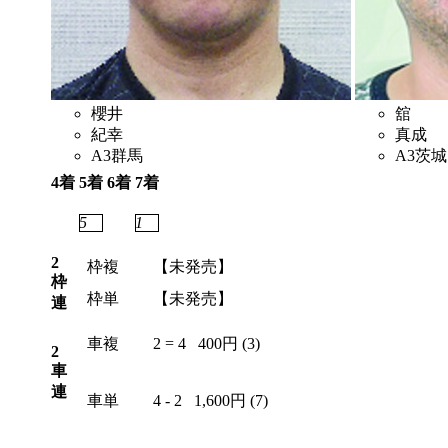
櫻井
舘
紀幸
真成
A3
群馬
A3
茨城
4着
5着
6着
7着
3
5
7
1
2
枠複
【未発売】
枠
枠単
【未発売】
連
車複
2 = 4
400円 (3)
2
車
連
車単
4 - 2
1,600円 (7)