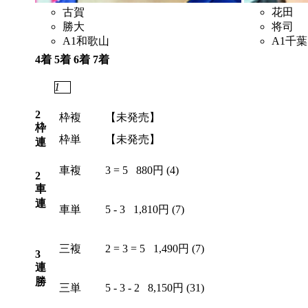
古賀
花田
勝大
将司
A1
和歌山
A1
千葉
4着
5着
6着
7着
6
1
4
7
2
枠複
【未発売】
枠
枠単
【未発売】
連
車複
3 = 5
880円 (4)
2
車
連
車単
5 - 3
1,810円 (7)
三複
2 = 3 = 5
1,490円 (7)
3
連
勝
三単
5 - 3 - 2
8,150円 (31)