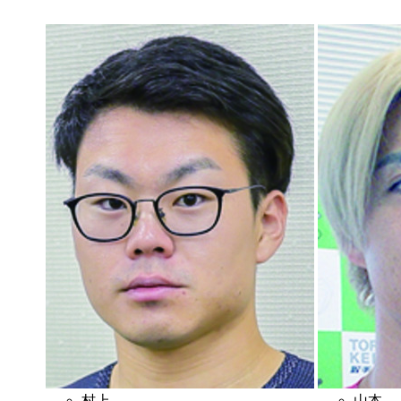
3
7
村上
山本