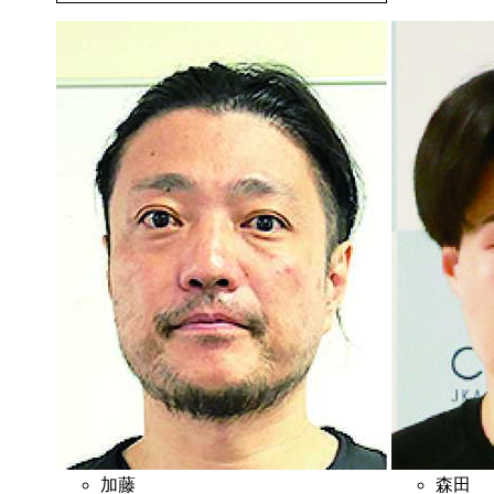
加藤
森田