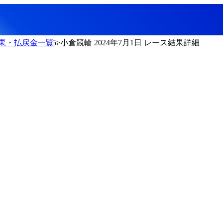
果・払戻金一覧
小倉競輪 2024年7月1日 レース結果詳細