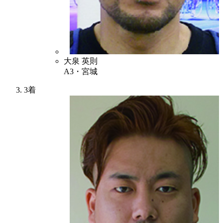
2
大泉 英則
A3・宮城
3着