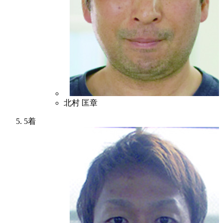
7
北村 匡章
5着