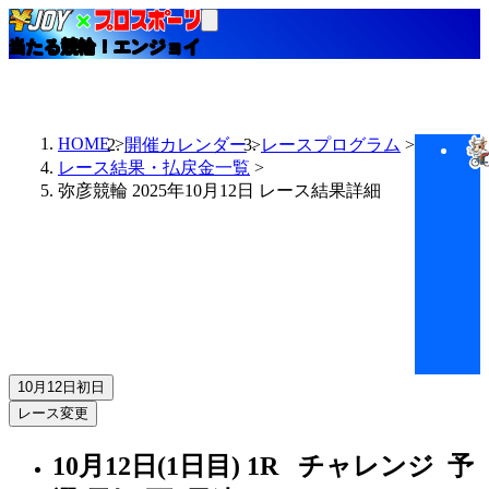
当たる競輪！エンジョイ
HOME
開催カレンダー
レースプログラム
レース結果・払戻金一覧
弥彦競輪 2025年10月12日 レース結果詳細
10月12日
初日
レース変更
10月12日(1日目)
1R
チャレンジ 予