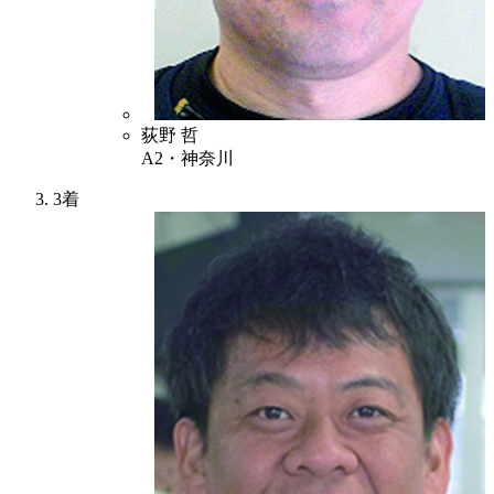
4
荻野 哲
A2・神奈川
3着