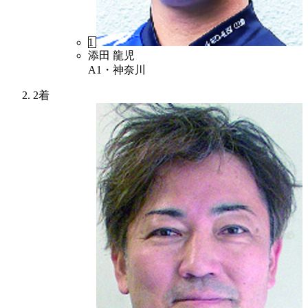
1
添田 龍児
A1・神奈川
2着