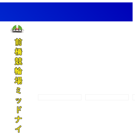
前
橋
競
輪
場
ミ
開催カレンダー
プログラム
ッ
ド
ナ
イ