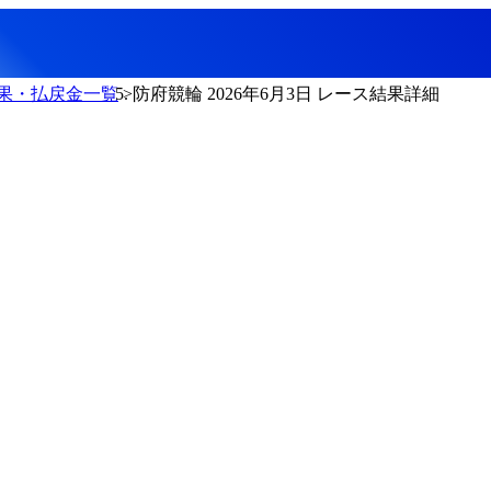
果・払戻金一覧
防府競輪 2026年6月3日 レース結果詳細