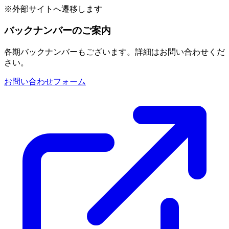
※外部サイトへ遷移します
バックナンバーのご案内
各期バックナンバーもございます。詳細はお問い合わせくだ
さい。
お問い合わせフォーム