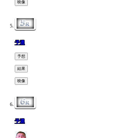
映像
予選
予想
結果
映像
予選