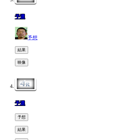
予選
予想
結果
映像
予選
予想
結果