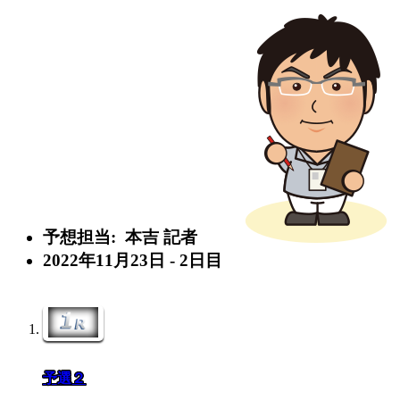
予想担当:
本吉
記者
2022年11月23日 - 2日目
予選２