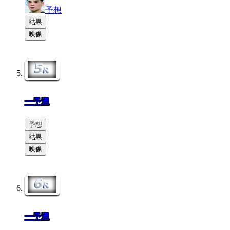
予想
結果
映像
一予選
予想
結果
映像
一予選