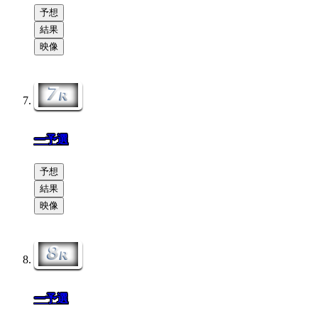
予想
結果
映像
一予選
予想
結果
映像
一予選