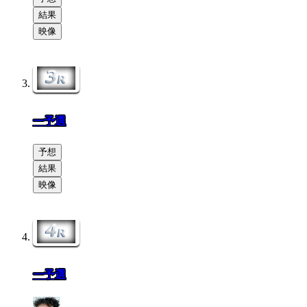
結果
映像
一予選
予想
結果
映像
一予選