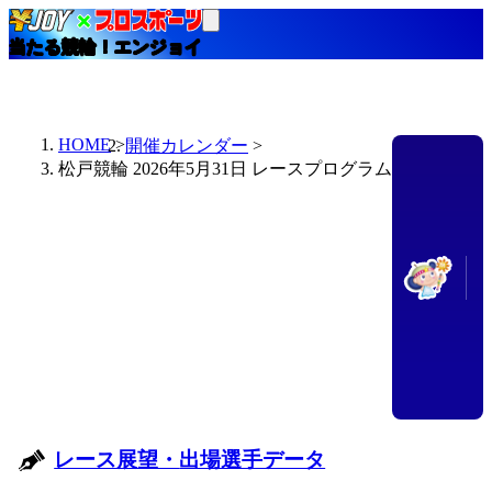
当たる競輪！エンジョイ
HOME
開催カレンダー
松戸競輪 2026年5月31日 レースプログラム
レース展望・
出場選手データ