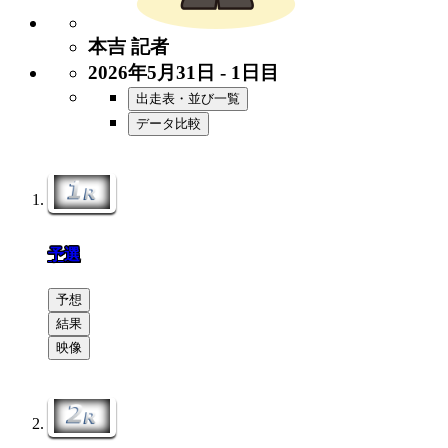
本吉
記者
2026年5月31日 - 1日目
出走表・並び一覧
データ比較
予選
予想
結果
映像