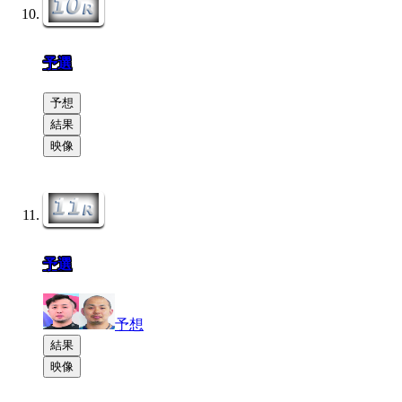
予選
予想
結果
映像
予選
予想
結果
映像