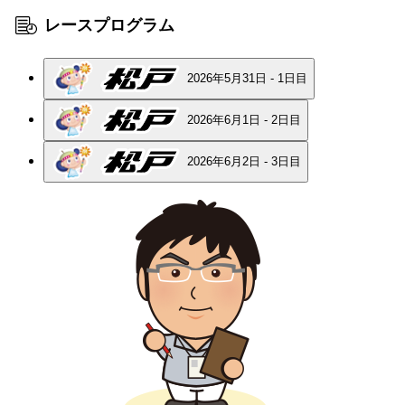
レースプログラム
2026年5月31日 - 1日目
2026年6月1日 - 2日目
2026年6月2日 - 3日目