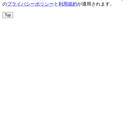
の
プライバシーポリシー
と
利用規約
が適用されます。
Top