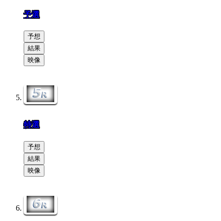
予選
予想
結果
映像
特選
予想
結果
映像