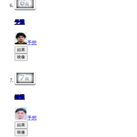
予選
予想
結果
映像
特選
予想
結果
映像