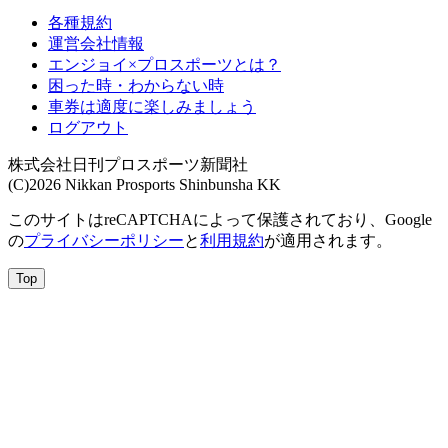
各種規約
運営会社情報
エンジョイ×プロスポーツとは？
困った時・わからない時
車券は適度に楽しみましょう
ログアウト
株式会社日刊プロスポーツ新聞社
(C)2026 Nikkan Prosports Shinbunsha KK
このサイトはreCAPTCHAによって保護されており、Google
の
プライバシーポリシー
と
利用規約
が適用されます。
Top