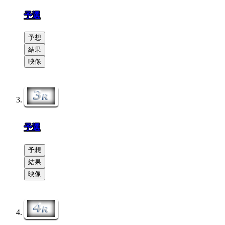
予選
予想
結果
映像
予選
予想
結果
映像