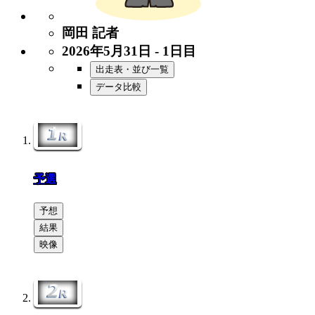
岡田
記者
2026年5月31日 - 1日目
出走表・並び一覧
データ比較
予選
予想
結果
映像