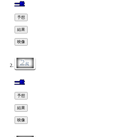
一般
予想
結果
映像
一般
予想
結果
映像