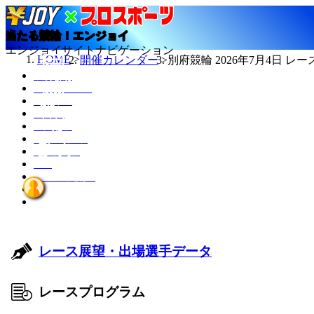
当たる競輪！エンジョイ
エンジョイサイトナビゲーション
HOME
開催カレンダー
別府競輪 2026年7月4日 レ
今日の結果
TMスケジュール
カレンダー
ニュース
選手データ
記者ランキング
競輪場データ
INFO
エンジョイとは？
レース展望・
出場選手データ
レースプログラム