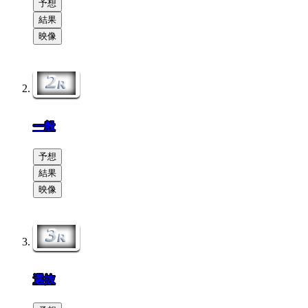
予想
結果
映像
一般
予想
結果
映像
選抜