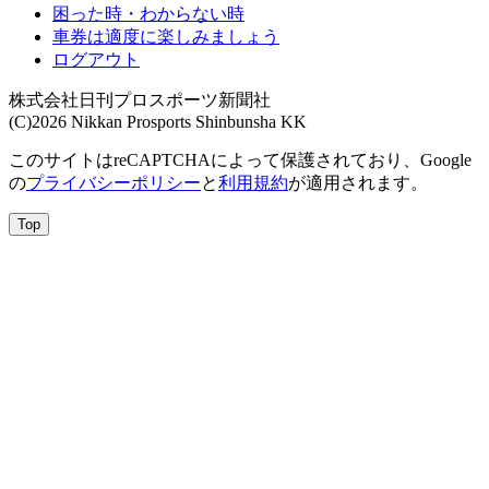
困った時・わからない時
車券は適度に楽しみましょう
ログアウト
株式会社日刊プロスポーツ新聞社
(C)2026 Nikkan Prosports Shinbunsha KK
このサイトはreCAPTCHAによって保護されており、Google
の
プライバシーポリシー
と
利用規約
が適用されます。
Top