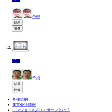
予想
結果
映像
決勝
予想
結果
映像
各種規約
運営会社情報
エンジョイ×プロスポーツとは？