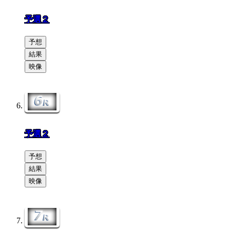
予選２
予想
結果
映像
予選２
予想
結果
映像