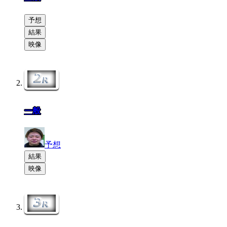
予想
結果
映像
一般
予想
結果
映像