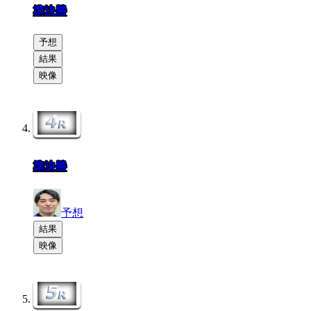
準決勝
予想
結果
映像
準決勝
予想
結果
映像