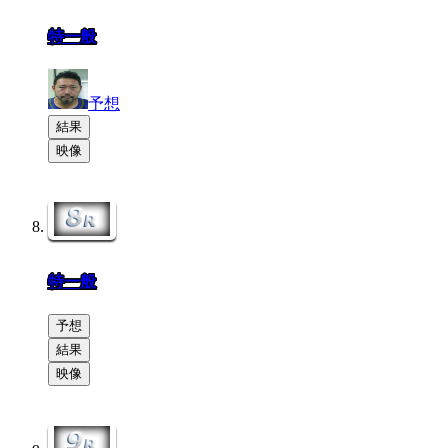
特一般
予想
結果
映像
特一般
予想
結果
映像