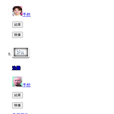
予想
結果
映像
決勝
予想
結果
映像