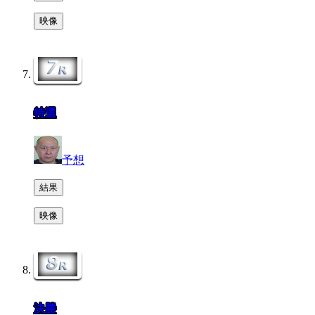
映像
特選
予想
結果
映像
決勝