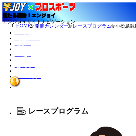
当たる競輪！エンジョイ
エンジョイサイトナビゲーション
HOME
開催カレンダー
レースプログラム
小松島競輪
今日の結果
TMスケジュール
カレンダー
ニュース
選手データ
記者ランキング
競輪場データ
INFO
エンジョイとは？
レースプログラム