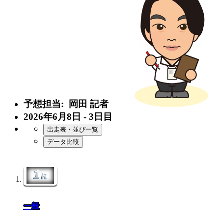
予想担当:
岡田
記者
2026年6月8日 - 3日目
出走表・並び一覧
データ比較
一般