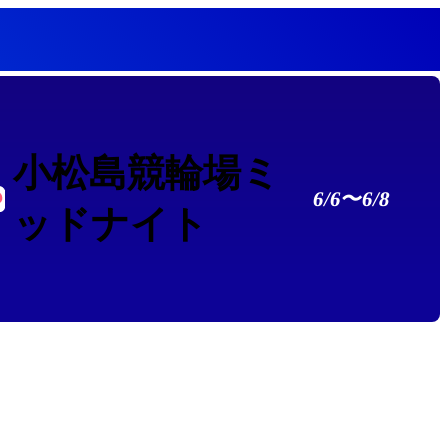
小松島競輪場ミ
6/6〜6/8
ッドナイト