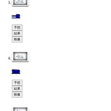
一般
予想
結果
映像
選抜
予想
結果
映像