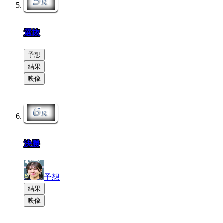
選抜
予想
結果
映像
決勝
予想
結果
映像