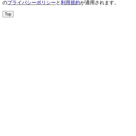
の
プライバシーポリシー
と
利用規約
が適用されます。
Top