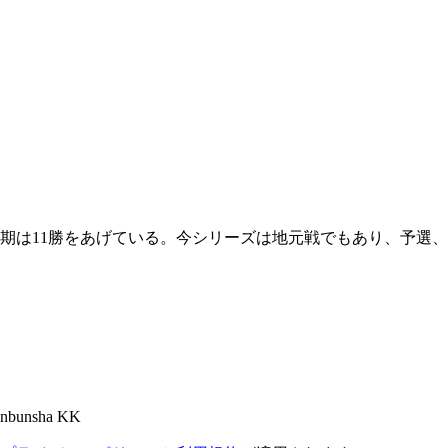
期は11勝をあげている。今シリーズは地元戦でもあり、予選
bunsha KK