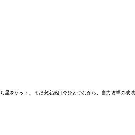
ち星をゲット。まだ安定感は今ひとつながら、自力攻撃の破壊