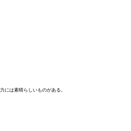
力には素晴らしいものがある。