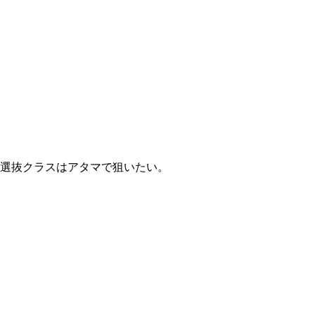
、選抜クラスはアタマで狙いたい。