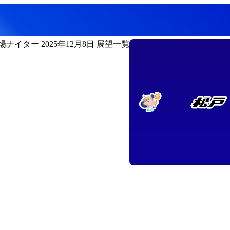
ナイター 2025年12月8日 展望一覧