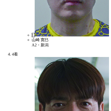
1
山崎 寛巳
A2・新潟
4着