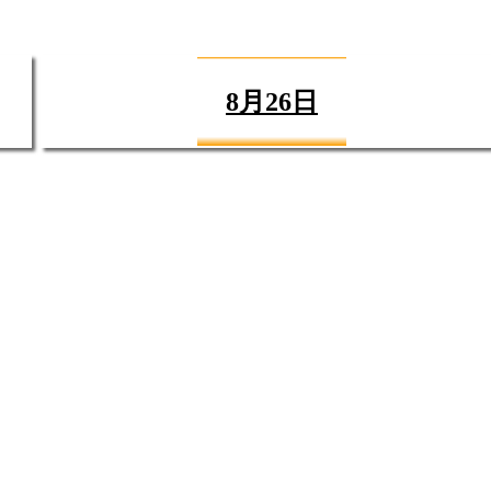
8月26日