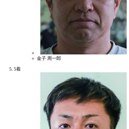
4
金子 周一郎
5着