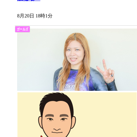
8月20日 18時1分