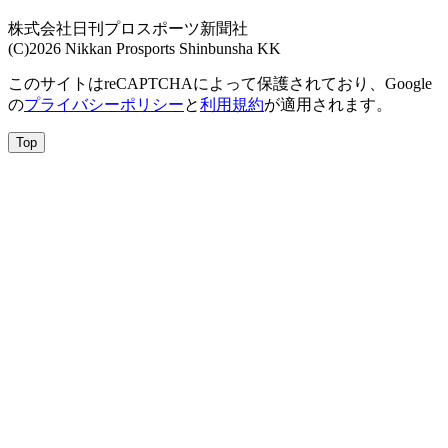
株式会社日刊プロスポーツ新聞社
(C)2026 Nikkan Prosports Shinbunsha KK
このサイトはreCAPTCHAによって保護されており、Google
の
プライバシーポリシー
と
利用規約
が適用されます。
Top