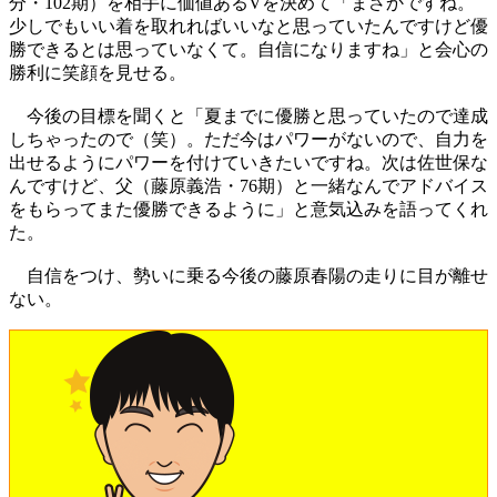
分・102期）を相手に価値あるVを決めて「まさかですね。
少しでもいい着を取れればいいなと思っていたんですけど優
勝できるとは思っていなくて。自信になりますね」と会心の
勝利に笑顔を見せる。
今後の目標を聞くと「夏までに優勝と思っていたので達成
しちゃったので（笑）。ただ今はパワーがないので、自力を
出せるようにパワーを付けていきたいですね。次は佐世保な
んですけど、父（藤原義浩・76期）と一緒なんでアドバイス
をもらってまた優勝できるように」と意気込みを語ってくれ
た。
自信をつけ、勢いに乗る今後の藤原春陽の走りに目が離せ
ない。