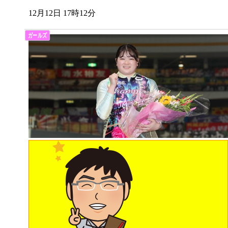
12月12日 17時12分