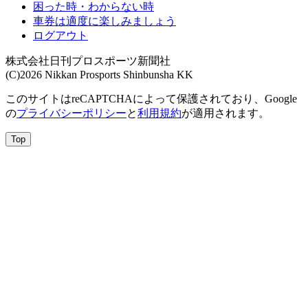
困った時・わからない時
車券は適度に楽しみましょう
ログアウト
株式会社日刊プロスポーツ新聞社
(C)2026 Nikkan Prosports Shinbunsha KK
このサイトはreCAPTCHAによって保護されており、Google
の
プライバシーポリシー
と
利用規約
が適用されます。
Top