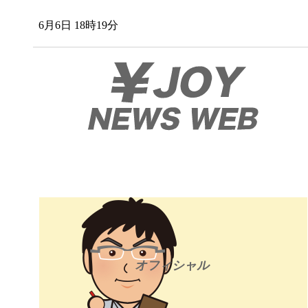
6月6日 18時19分