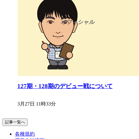
127期・128期のデビュー戦について
3月27日 11時33分
記事一覧へ
各種規約