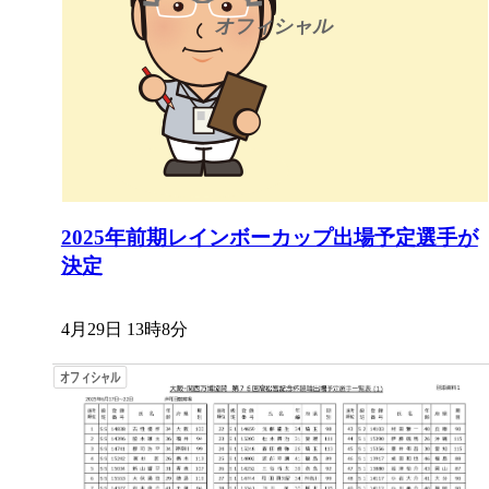
2025年前期レインボーカップ出場予定選手が
決定
4月29日 13時8分