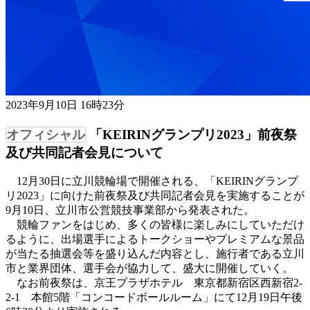
2023年9月10日 16時23分
「KEIRINグランプリ2023」前夜祭
及び共同記者会見について
12月30日に立川競輪場で開催される、「KEIRINグランプ
リ2023」に向けた前夜祭及び共同記者会見を実施することが
9月10日、立川市公営競技事業部から発表された。
競輪ファンをはじめ、多くの皆様に楽しみにしていただけ
るように、出場選手によるトークショーやプレミアムな景品
が当たる抽選会等を盛り込んだ内容とし、施行者である立川
市と業界団体、選手会が協力して、盛大に開催していく。
なお前夜祭は、京王プラザホテル 東京都新宿区西新宿2-
2-1 本館5階「コンコードボールルーム」にて12月19日午後