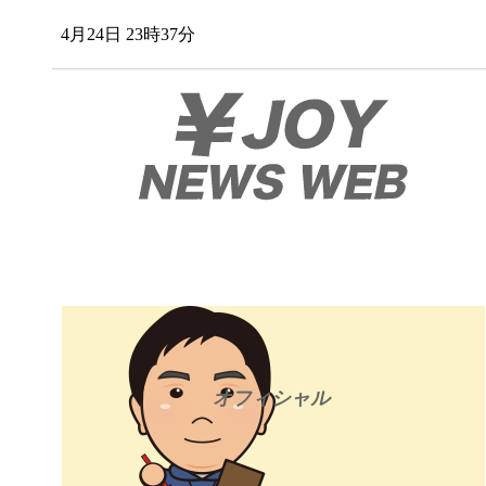
4月24日 23時37分