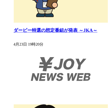
ダービー特選の想定番組が発表 ～JKA～
4月23日 19時20分