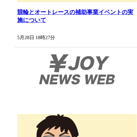
競輪とオートレースの補助事業イベントの実
施について
5月28日 18時27分