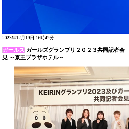
2023年12月19日 16時45分
ガールズグランプリ２０２３共同記者会
見 ～京王プラザホテル～