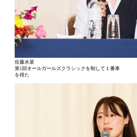
佐藤水菜
第1回オールガールズクラシックを制して１番車
を得た