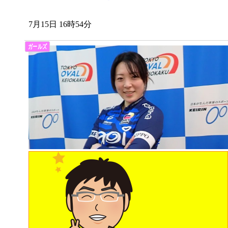
7月15日 16時54分