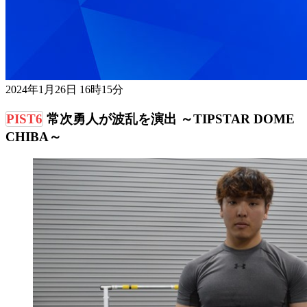
2024年1月26日 16時15分
常次勇人が波乱を演出 ～TIPSTAR DOME
CHIBA～