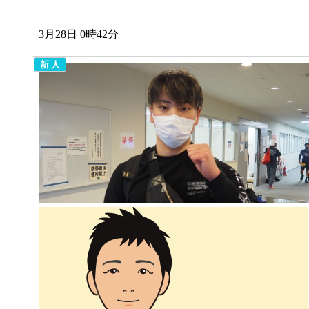
3月28日 0時42分