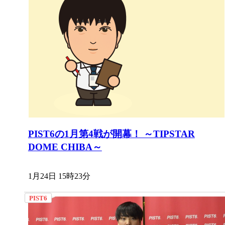
PIST6の1月第4戦が開幕！ ～TIPSTAR
DOME CHIBA～
1月24日 15時23分