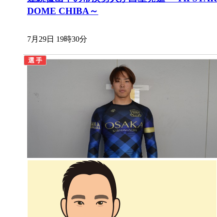
DOME CHIBA～
7月29日 19時30分