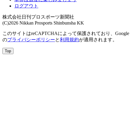
ログアウト
株式会社日刊プロスポーツ新聞社
(C)2026 Nikkan Prosports Shinbunsha KK
このサイトはreCAPTCHAによって保護されており、Google
の
プライバシーポリシー
と
利用規約
が適用されます。
Top