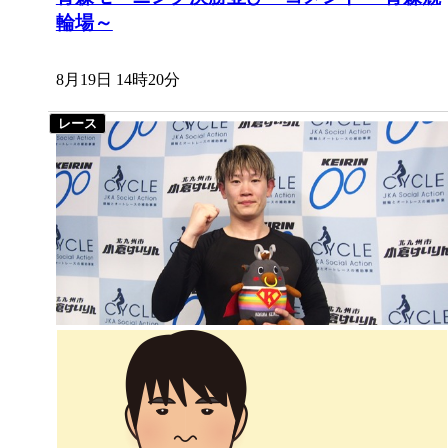
輪場～
8月19日 14時20分