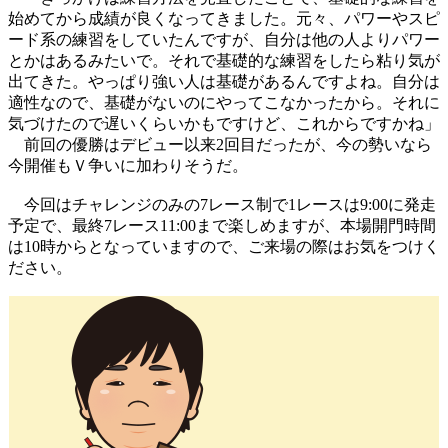
始めてから成績が良くなってきました。元々、パワーやスピ
ード系の練習をしていたんですが、自分は他の人よりパワー
とかはあるみたいで。それで基礎的な練習をしたら粘り気が
出てきた。やっぱり強い人は基礎があるんですよね。自分は
適性なので、基礎がないのにやってこなかったから。それに
気づけたので遅いくらいかもですけど、これからですかね」
前回の優勝はデビュー以来2回目だったが、今の勢いなら
今開催もＶ争いに加わりそうだ。
今回はチャレンジのみの7レース制で1レースは9:00に発走
予定で、最終7レース11:00まで楽しめますが、本場開門時間
は10時からとなっていますので、ご来場の際はお気をつけく
ださい。