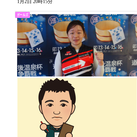
1月2日 20時15分