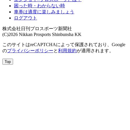
困った時・わからない時
車券は適度に楽しみましょう
ログアウト
株式会社日刊プロスポーツ新聞社
(C)2026 Nikkan Prosports Shinbunsha KK
このサイトはreCAPTCHAによって保護されており、Google
の
プライバシーポリシー
と
利用規約
が適用されます。
Top