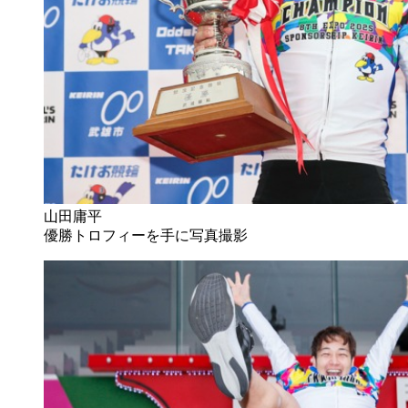
山田庸平
優勝トロフィーを手に写真撮影