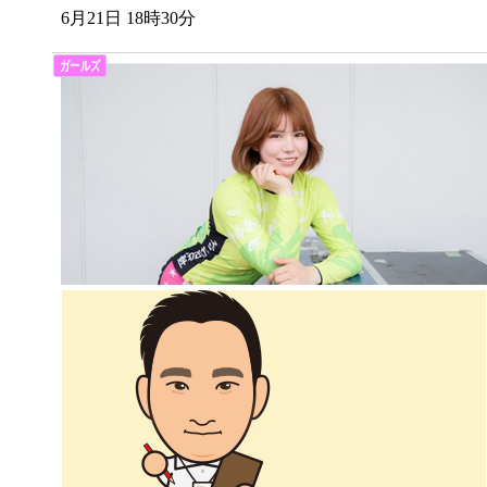
6月21日 18時30分