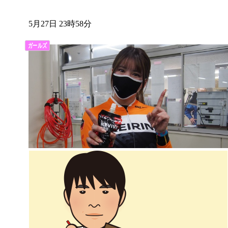
5月27日 23時58分