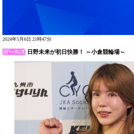
2024年5月6日 21時47分
日野未来が初日快勝！ ～小倉競輪場～