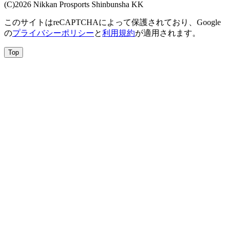
(C)2026 Nikkan Prosports Shinbunsha KK
このサイトはreCAPTCHAによって保護されており、Google
の
プライバシーポリシー
と
利用規約
が適用されます。
Top