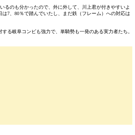
いるのも分かったので、外に外して、川上君が付きやすいよ
は7、80％で踏んでいたし、まだ鉄（フレーム）への対応は
対する岐阜コンビも強力で、単騎勢も一発のある実力者たち。