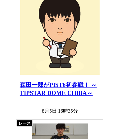
森田一郎がPIST6初参戦！ ～
TIPSTAR DOME CHIBA～
8月5日 16時35分