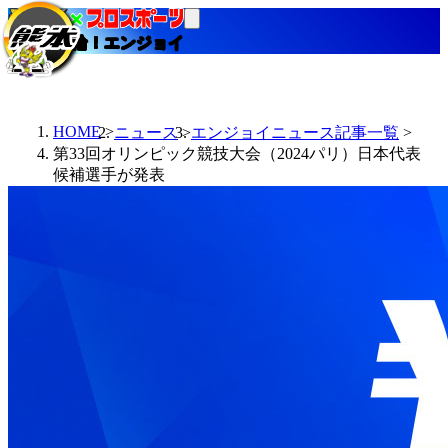
当たる競輪！エンジョイ
HOME
ニュース
エンジョイニュース記事一覧
第33回オリンピック競技大会（2024パリ）日本代表
候補選手が発表