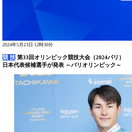
2024年5月23日 12時30分
第33回オリンピック競技大会（2024パリ）
日本代表候補選手が発表 ～パリオリンピック～