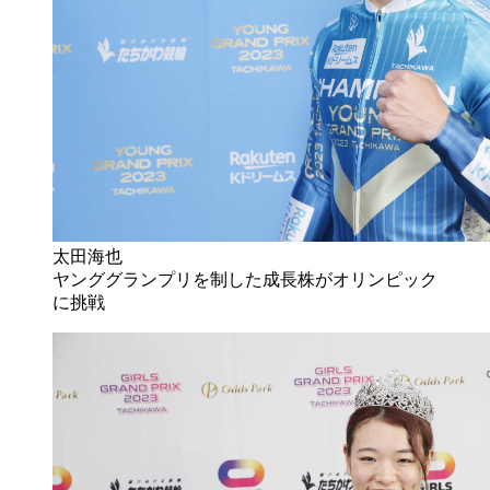
太田海也
ヤンググランプリを制した成長株がオリンピック
に挑戦