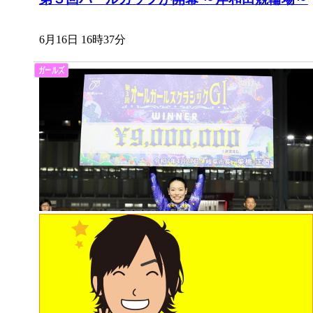
6月16日 16時37分