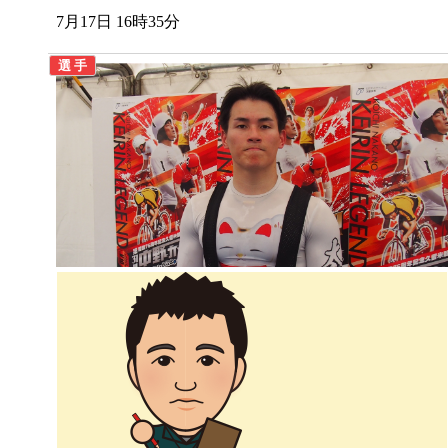
7月17日 16時35分