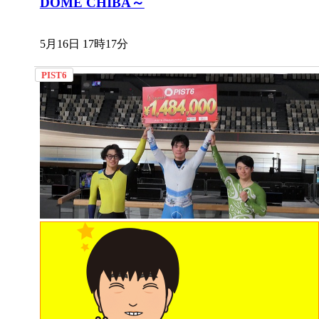
DOME CHIBA～
5月16日 17時17分