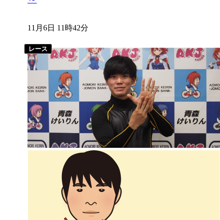
11月6日 11時42分