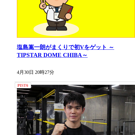
塩島嵩一朗がまくりで初Vをゲット ～
TIPSTAR DOME CHIBA～
4月30日 20時27分