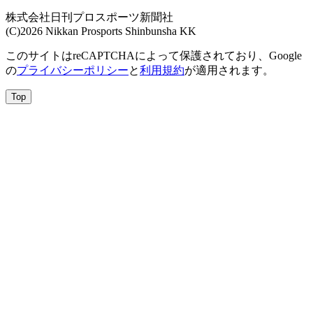
株式会社日刊プロスポーツ新聞社
(C)2026 Nikkan Prosports Shinbunsha KK
このサイトはreCAPTCHAによって保護されており、Google
の
プライバシーポリシー
と
利用規約
が適用されます。
Top