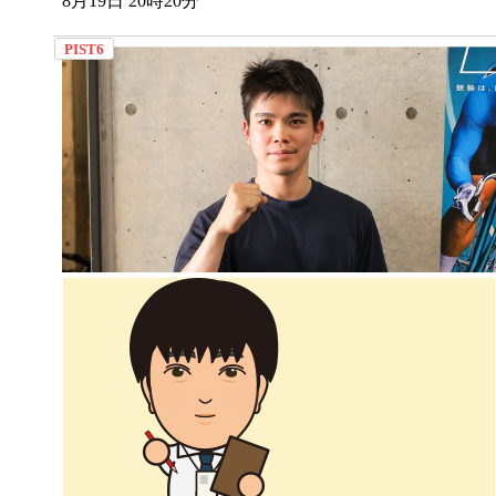
8月19日 20時20分