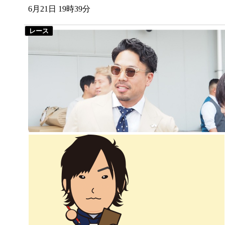
6月21日 19時39分