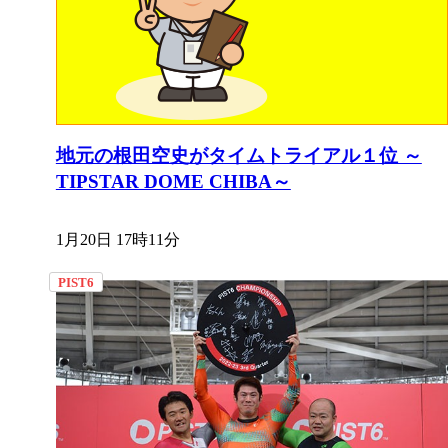
地元の根田空史がタイムトライアル１位 ～
TIPSTAR DOME CHIBA～
1月20日 17時11分