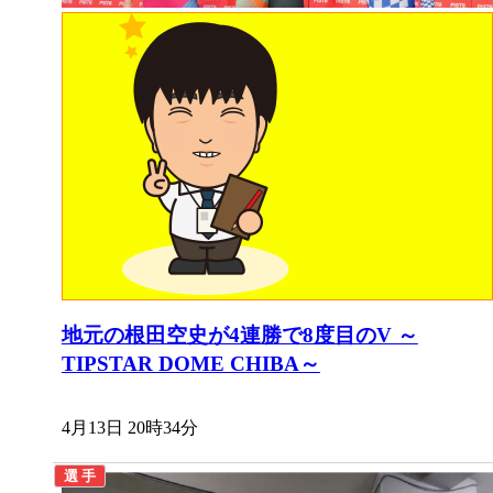
地元の根田空史が4連勝で8度目のV ～
TIPSTAR DOME CHIBA～
4月13日 20時34分