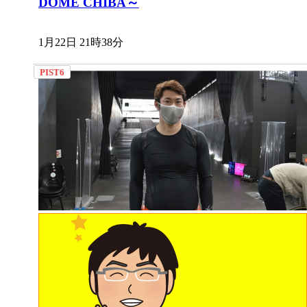
DOME CHIBA～
1月22日 21時38分