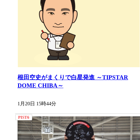
根田空史がまくりで白星発進 ～TIPSTAR
DOME CHIBA～
1月20日 15時44分