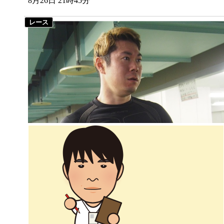
8月26日 21時45分