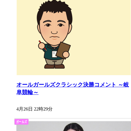
オールガールズクラシック決勝コメント ～岐
阜競輪～
4月26日 22時29分