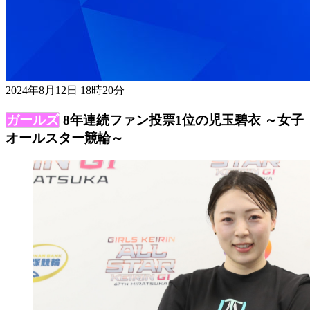
2024年8月12日 18時20分
8年連続ファン投票1位の児玉碧衣 ～女子
オールスター競輪～