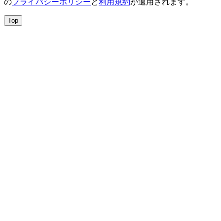
の
プライバシーポリシー
と
利用規約
が適用されます。
Top