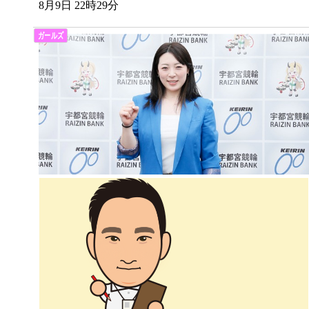
8月9日 22時29分