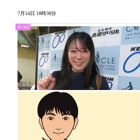
7月14日 18時38分