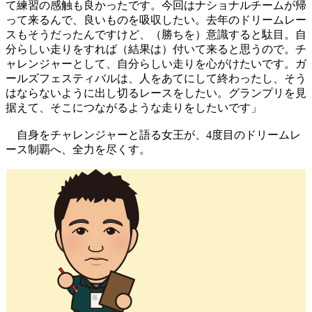
て練習の感触も良かったです。今回はナショナルチームが帰
って来るんで、良いものを吸収したい。去年のドリームレー
スもそうだったんですけど、（勝ちを）意識すると駄目。自
分らしい走りをすれば（結果は）付いて来ると思うので。チ
ャレンジャーとして、自分らしい走りを心がけたいです。ガ
ールズフェスティバルは、人をあてにして終わったし、そう
はならないように出し切るレースをしたい。グランプリを見
据えて、そこにつながるような走りをしたいです」
自身をチャレンジャーと語る女王が、4度目のドリームレ
ース制覇へ、全力を尽くす。