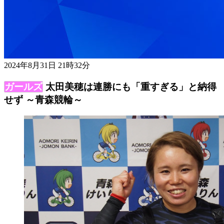
2024年8月31日 21時32分
太田美穂は連勝にも「重すぎる」と納得
せず ～青森競輪～