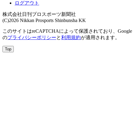
ログアウト
株式会社日刊プロスポーツ新聞社
(C)2026 Nikkan Prosports Shinbunsha KK
このサイトはreCAPTCHAによって保護されており、Google
の
プライバシーポリシー
と
利用規約
が適用されます。
Top