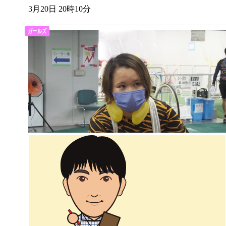
3月20日 20時10分