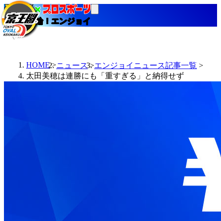
当たる競輪！エンジョイ
HOME
ニュース
エンジョイニュース記事一覧
太田美穂は連勝にも「重すぎる」と納得せず