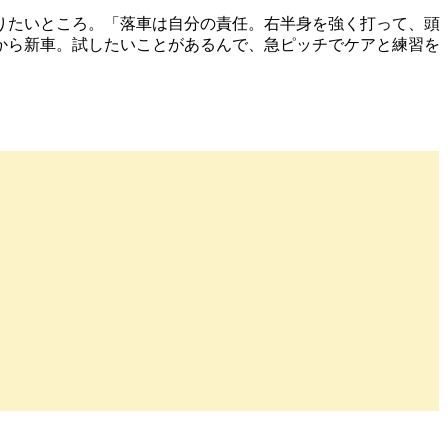
りたいところ。「落車は自分の責任。右半身を強く打って、頭
から新車。試したいことがあるんで、急ピッチでケアと練習を