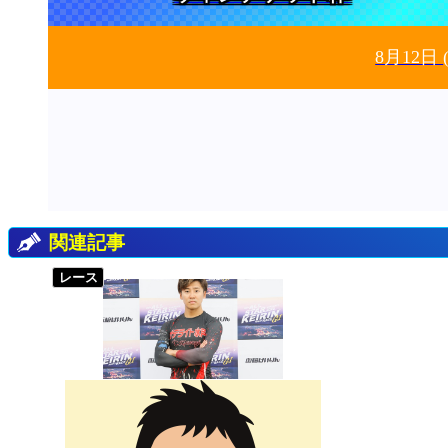
8月12日
関連記事