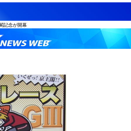
閣記念が開幕