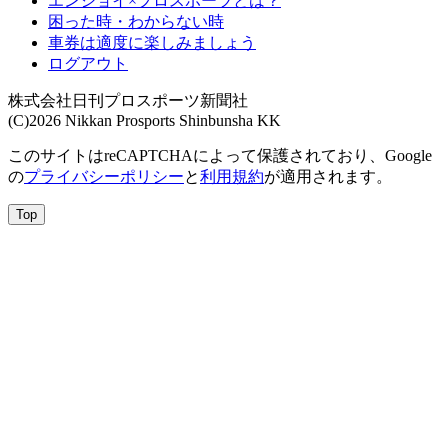
エンジョイ×プロスポーツとは？
困った時・わからない時
車券は適度に楽しみましょう
ログアウト
株式会社日刊プロスポーツ新聞社
(C)2026 Nikkan Prosports Shinbunsha KK
このサイトはreCAPTCHAによって保護されており、Google
の
プライバシーポリシー
と
利用規約
が適用されます。
Top