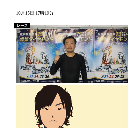
10月15日 17時19分