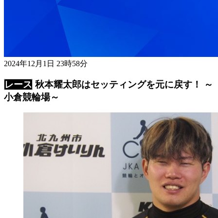
2024年12月1日 23時58分
秋本耀太郎はセッティングを元に戻す！ ～
小倉競輪場～