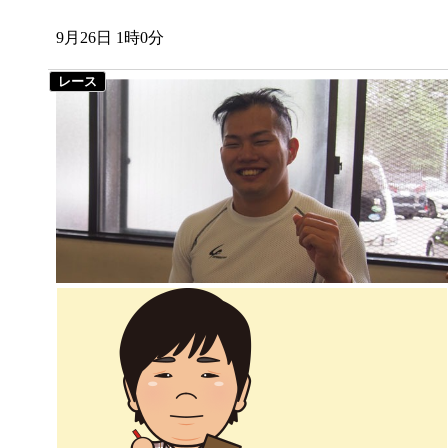
9月26日 1時0分