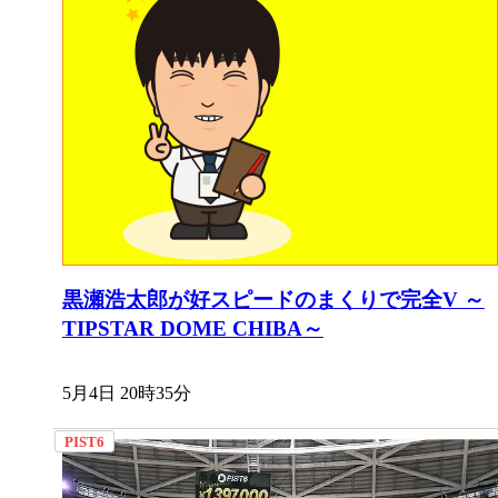
黒瀬浩太郎が好スピードのまくりで完全V ～
TIPSTAR DOME CHIBA～
5月4日 20時35分