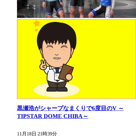
黒瀬浩がシャープなまくりで6度目のV ～
TIPSTAR DOME CHIBA～
11月18日 21時39分