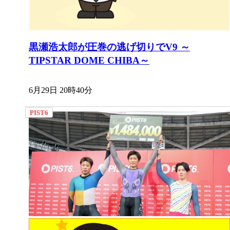
黒瀬浩太郎が圧巻の逃げ切りでV9 ～
TIPSTAR DOME CHIBA～
6月29日 20時40分