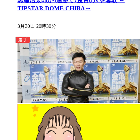
黒瀬浩太郎が4連勝で7度目のVを奪取 ～
TIPSTAR DOME CHIBA～
3月30日 20時30分