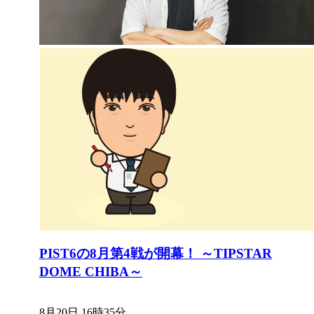
PIST6の8月第4戦が開幕！ ～TIPSTAR
DOME CHIBA～
8月20日 16時35分