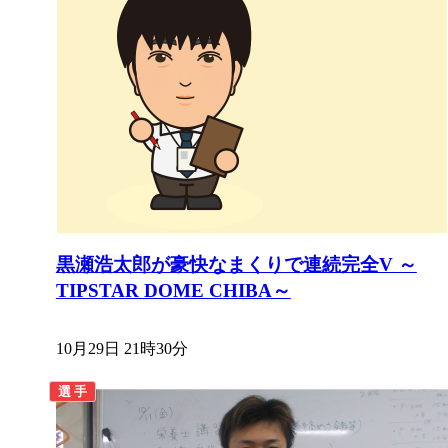
黒瀬浩太郎が豪快なまくりで連続完全V ～
TIPSTAR DOME CHIBA～
10月29日 21時30分