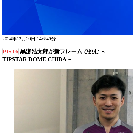
2024年12月20日 14時49分
黒瀬浩太郎が新フレームで挑む ～
TIPSTAR DOME CHIBA～