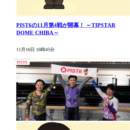
PIST6の11月第4戦が開幕！ ～TIPSTAR
DOME CHIBA～
11月16日 16時45分